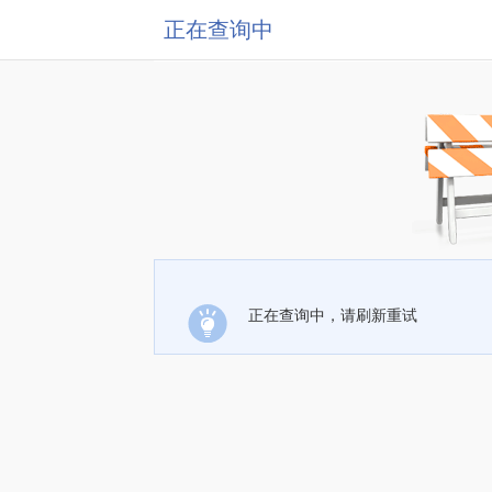
正在查询中
正在查询中，请刷新重试